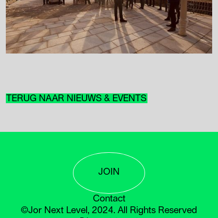
TERUG NAAR NIEUWS & EVENTS
JOIN
Contact
©Jor Next Level, 2024. All Rights Reserved