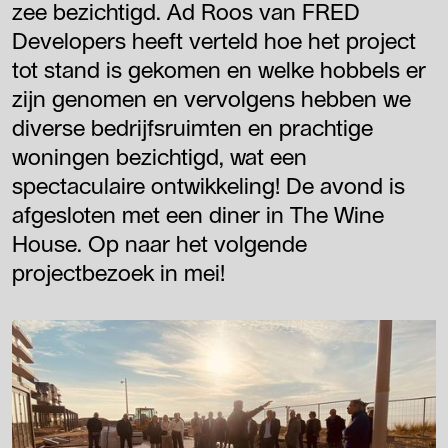
zee bezichtigd. Ad Roos van FRED
Developers heeft verteld hoe het project
tot stand is gekomen en welke hobbels er
zijn genomen en vervolgens hebben we
diverse bedrijfsruimten en prachtige
woningen bezichtigd, wat een
spectaculaire ontwikkeling! De avond is
afgesloten met een diner in The Wine
House. Op naar het volgende
projectbezoek in mei!