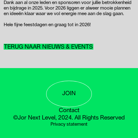
Dank aan al onze leden en sponsoren voor jullie betrokkenheid
en bijdrage in 2025. Voor 2026 liggen er alweer mooie plannen
en ideeën klaar waar we vol energie mee aan de slag gaan.
Hele fijne feestdagen en graag tot in 2026!
TERUG NAAR NIEUWS & EVENTS
JOIN
Contact
©Jor Next Level, 2024. All Rights Reserved
Privacy statement