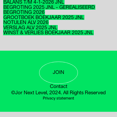
BALANS T/M 4-1-2026 JNL
BEGROTING 2025 JNL - GEREALISEERD
BEGROTING 2026
GROOTBOEK BOEKJAAR 2025 JNL
NOTULEN ALV 2026
VERSLAG ALV 2025 JNL
WINST & VERLIES BOEKJAAR 2025 JNL
JOIN
Contact
©Jor Next Level, 2024. All Rights Reserved
Privacy statement